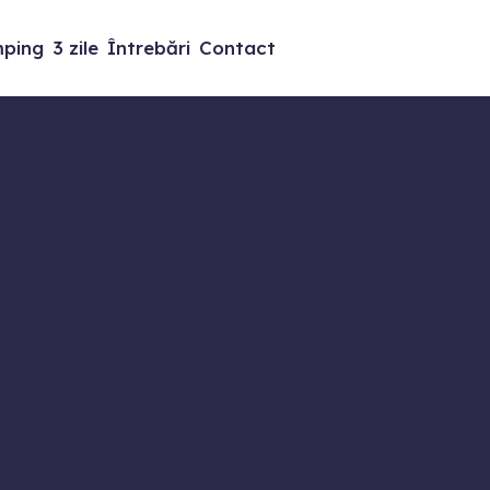
ping
3 zile
Întrebări
Contact