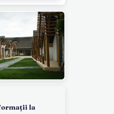
formații la